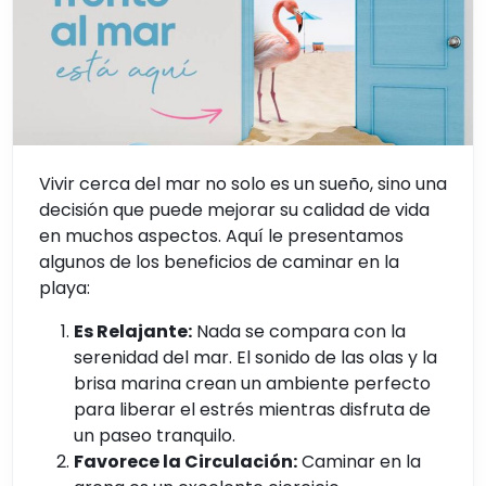
Vivir cerca del mar no solo es un sueño, sino una
decisión que puede mejorar su calidad de vida
en muchos aspectos. Aquí le presentamos
algunos de los beneficios de caminar en la
playa:
Es Relajante:
Nada se compara con la
serenidad del mar. El sonido de las olas y la
brisa marina crean un ambiente perfecto
para liberar el estrés mientras disfruta de
un paseo tranquilo.
Favorece la Circulación:
Caminar en la