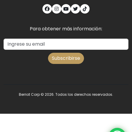
Para obtener más información:
Subscribirse
Berriot Corp
© 2026. Todos los derechos reservados.