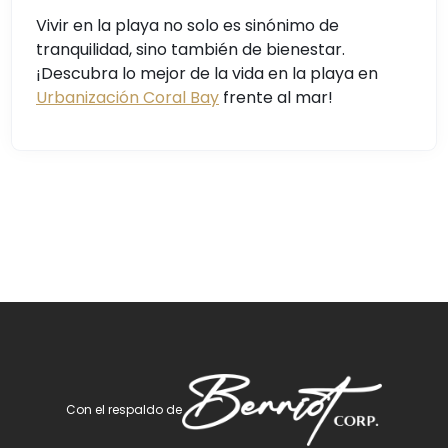
Vivir en la playa no solo es sinónimo de
tranquilidad, sino también de bienestar.
¡Descubra lo mejor de la vida en la playa en
Urbanización Coral Bay
frente al mar!
Con el respaldo de