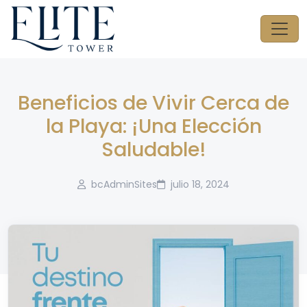
Beneficios de Vivir Cerca de
la Playa: ¡Una Elección
Saludable!
bcAdminSites
julio 18, 2024