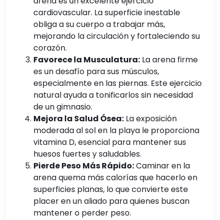
arena es un excelente ejercicio
cardiovascular. La superficie inestable
obliga a su cuerpo a trabajar más,
mejorando la circulación y fortaleciendo su
corazón.
Favorece la Musculatura:
La arena firme
es un desafío para sus músculos,
especialmente en las piernas. Este ejercicio
natural ayuda a tonificarlos sin necesidad
de un gimnasio.
Mejora la Salud Ósea:
La exposición
moderada al sol en la playa le proporciona
vitamina D, esencial para mantener sus
huesos fuertes y saludables.
Pierde Peso Más Rápido:
Caminar en la
arena quema más calorías que hacerlo en
superficies planas, lo que convierte este
placer en un aliado para quienes buscan
mantener o perder peso.