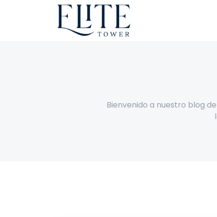
Bienvenido a nuestro blog de