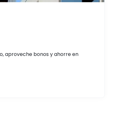
o, aproveche bonos y ahorre en