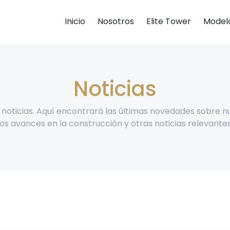
Inicio
Nosotros
Elite Tower
Model
Noticias
 noticias. Aquí encontrará las últimas novedades sobre n
los avances en la construcción y otras noticias relevantes